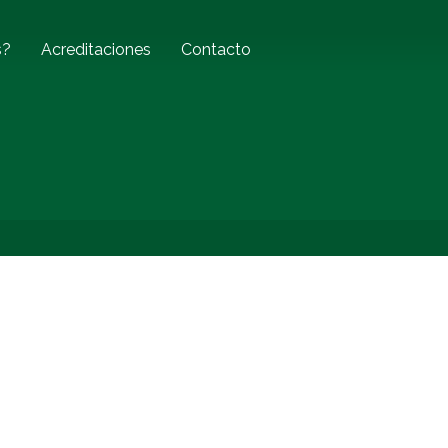
s?
Acreditaciones
Contacto